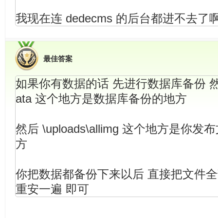
我现在连 dedecms 的后台都进不去了
最佳答案
如果你有数据的话 先进行数据库备份 然后在\
ata 这个地方是数据库备份的地方 

然后 \uploads\allimg 这个地方是
方 

你把数据都备份下来以后 直接把文件全
重安一遍 即可