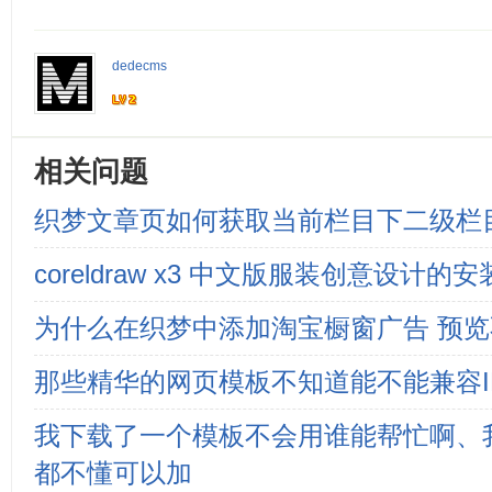
dedecms
相关问题
织梦文章页如何获取当前栏目下二级栏
coreldraw x3 中文版服装创意设计
为什么在织梦中添加淘宝橱窗广告 预
那些精华的网页模板不知道能不能兼容I
我下载了一个模板不会用谁能帮忙啊、
都不懂可以加