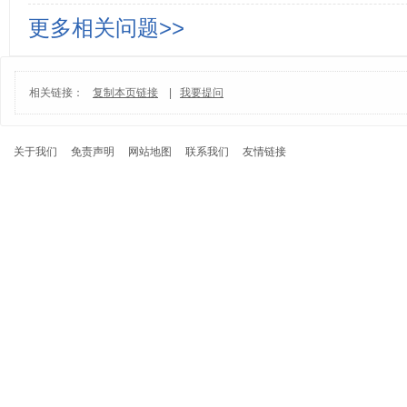
更多相关问题>>
相关链接：
复制本页链接
|
我要提问
关于我们
免责声明
网站地图
联系我们
友情链接