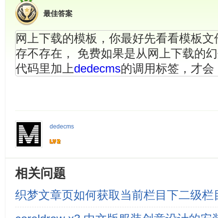
最佳答案
网上下载的模板，你最好先看看模板文件里
存不存在， 免费如果是从网上下载的
代码里加上
dedecms
的调用标签，才会
dedecms
相关问题
织梦文章页如何获取当前栏目下二级栏