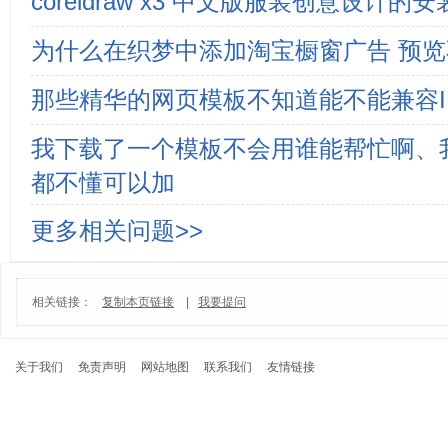
coreldraw x3 中文版服装创意设计
为什么在织梦中添加淘宝橱窗广告 预
那些精华的网页模板不知道能不能兼容I
我下载了一个模板不会用谁能帮忙啊、
都不懂可以加
更多相关问题>>
相关链接：
复制本页链接
|
我要提问
关于我们
免责声明
网站地图
联系我们
友情链接