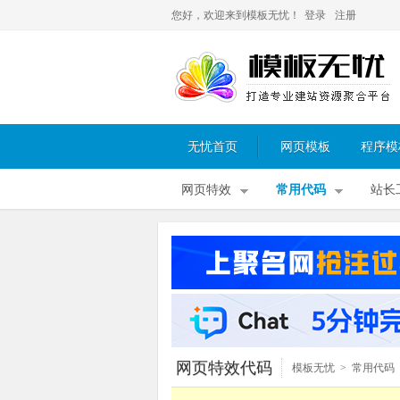
您好，欢迎来到模板无忧！
登录
注册
无忧首页
网页模板
程序模
网页特效
常用代码
站长
网页特效代码
模板无忧
>
常用代码