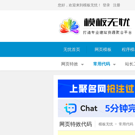
您好，欢迎来到模板无忧！
登录
注册
无忧首页
网页模板
程序模
网页特效
常用代码
站长
网页特效代码
模板无忧
>
常用代码