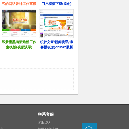
联系客服
客服QQ