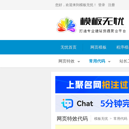
您好，欢迎来到模板无忧！
登录
注册
无忧首页
网页模板
程序模
网页特效
常用代码
站长
网页特效代码
模板无忧
>
常用代码