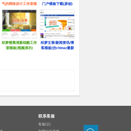
联系客服
客服QQ