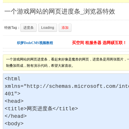
一个游戏网站的网页进度条_浏览器特效
特效Tag：
进度条
Loading
添加
买空间 租服务器 选网硕互联！
织梦DedeCMS视频教程
一个游戏网站的网页进度条，看起来好像是魔兽的网页，进度条是用两张图片，一
制叠加而成，附有演示代码，希望大家喜欢。