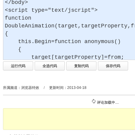
所属频道：
浏览器特效
/
更新时间：2013-04-18
评论加载中....