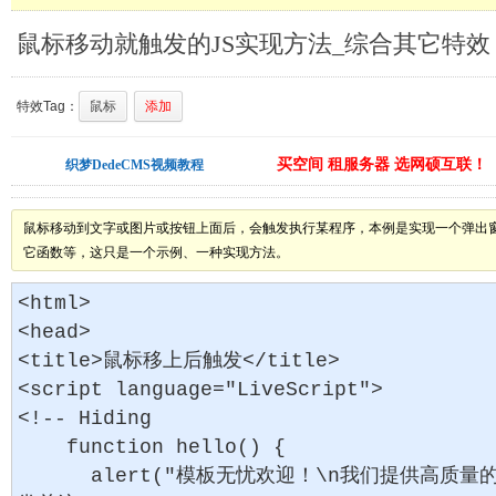
鼠标移动就触发的JS实现方法_综合其它特效
特效Tag：
鼠标
添加
买空间 租服务器 选网硕互联！
织梦DedeCMS视频教程
鼠标移动到文字或图片或按钮上面后，会触发执行某程序，本例是实现一个弹出窗
它函数等，这只是一个示例、一种实现方法。