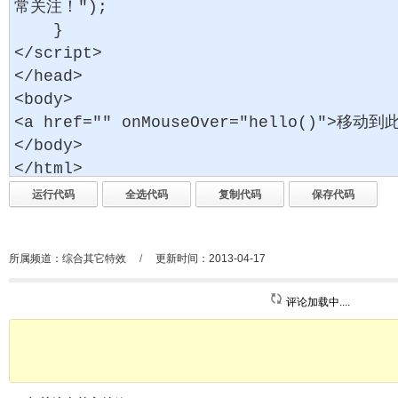
所属频道：
综合其它特效
/
更新时间：2013-04-17
评论加载中....