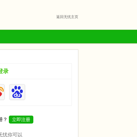
返回无忧主页
登录
册？
立即注册
无忧你可以