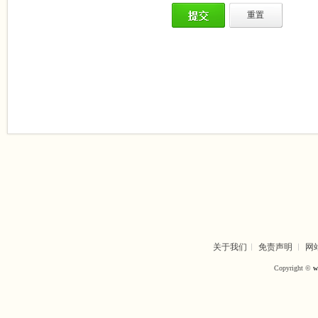
关于我们
免责声明
网
Copyright ©
w