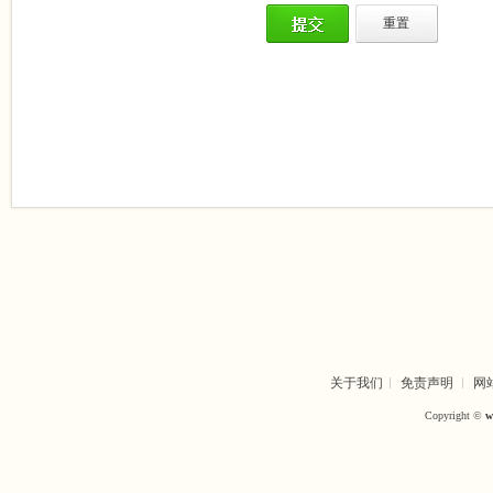
关于我们
免责声明
网
Copyright ©
w