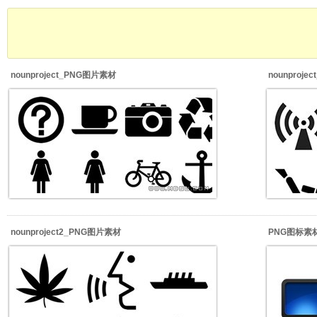
nounproject_PNG图片素材
nounproj
nounproject2_PNG图片素材
PNG图标素材_