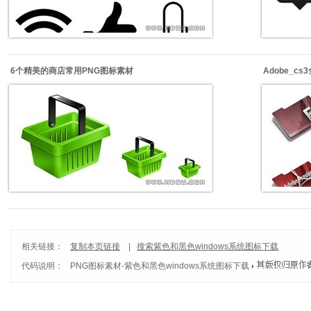
6个精美的商店常用PNG图标素材
Adobe_c
相关链接：
复制本页链接
|
搜索紫色和黑色windows系统图标下载
代码说明：
PNG图标素材
-
紫色和黑色windows系统图标下载