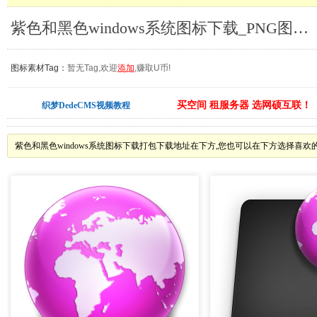
紫色和黑色windows系统图标下载_PNG图标素材
图标素材Tag：
暂无Tag,欢迎
添加
,赚取U币!
买空间 租服务器 选网硕互联！
织梦DedeCMS视频教程
紫色和黑色windows系统图标下载打包下载地址在下方,您也可以在下方选择喜欢