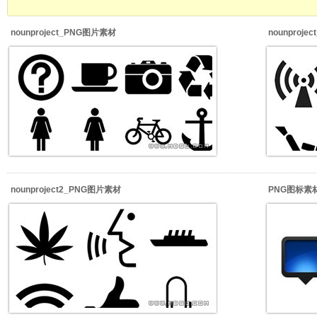
nounproject_PNG图片素材
nounproj
nounproject2_PNG图片素材
PNG图标素材_