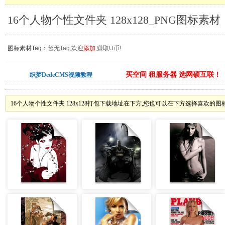
16个人物个性文件夹 128x128_PNG图标素材
图标素材Tag：
暂无Tag,欢迎
添加
,赚取U币!
买空间 租服务器 选网硕互联！
织梦DedeCMS视频教程
16个人物个性文件夹 128x128打包下载地址在下方,您也可以在下方选择喜欢的图