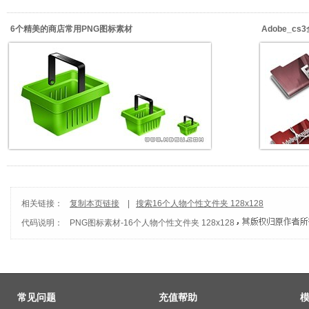
6个精美的商店常用PNG图标素材
Adobe_c
相关链接：
复制本页链接
|
搜索16个人物个性文件夹 128x128
代码说明：
PNG图标素材
-
16个人物个性文件夹 128x128
常见问题
充值帮助