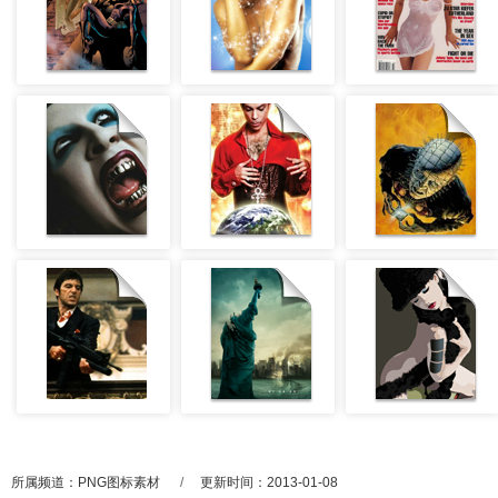
所属频道：
PNG图标素材
/
更新时间：2013-01-08