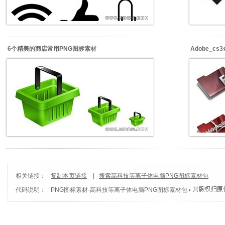
6个精美的商店常用PNG图标素材
Adobe_c
相关链接：
复制本页链接
|
搜索高科技等离子体电脑PNG图标素材包
代码说明：
PNG图标素材
-
高科技等离子体电脑PNG图标素材包