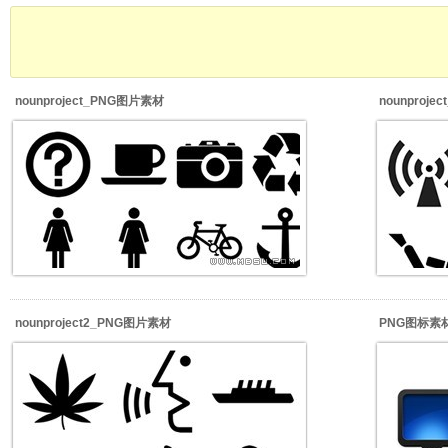
nounproject_PNG图片素材
nounproj
nounproject2_PNG图片素材
PNG图标素材_