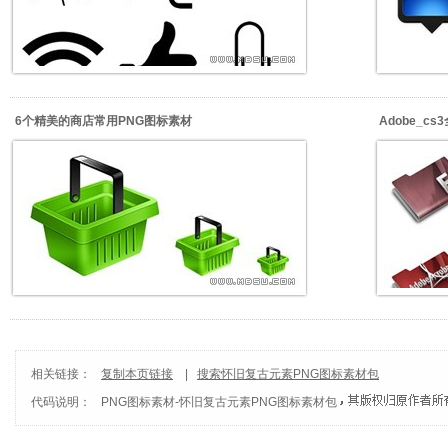
6个精美的商店常用PNG图标素材
Adobe_c
相关链接：
复制本页链接
|
搜索怀旧复古元素PNG图标素材包
代码说明：
PNG图标素材
-
怀旧复古元素PNG图标素材包