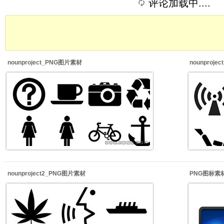
评论加载中....
nounproject_PNG图片素材
nounproj
nounproject2_PNG图片素材
PNG图标素材_