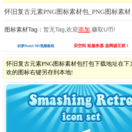
怀旧复古元素PNG图标素材包_PNG图标素材
图标素材Tag：
暂无Tag,欢迎
添加
,赚取U币!
买空间 租服务器 选网硕互联！
织梦DedeCMS视频教程
怀旧复古元素PNG图标素材包打包下载地址在下
欢的图标右键另存到本地!