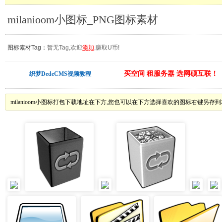
milanioom小图标_PNG图标素材
图标素材Tag：
暂无Tag,欢迎
添加
,赚取U币!
买空间 租服务器 选网硕互联！
织梦DedeCMS视频教程
milanioom小图标打包下载地址在下方,您也可以在下方选择喜欢的图标右键另存到