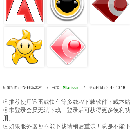
所属频道：
PNG图标素材
/
作者：
Milanioom
/
更新时间：2012-10-19
☉推荐使用迅雷或快车等多线程下载软件下载本
☉未登录会员无法下载，登录后可获得更多便利
册
。
☉如果服务器暂不能下载请稍后重试！总是不能