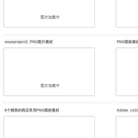
nounproject2_PNG图片素材
PNG图标素材_
6个精美的商店常用PNG图标素材
Adobe_c