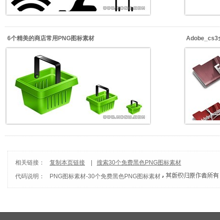
6个精美的商店常用PNG图标素材
Adobe_c
相关链接：
复制本页链接
|
搜索30个免费黑色PNG图标素材
代码说明：
PNG图标素材
-
30个免费黑色PNG图标素材