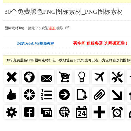
30个免费黑色PNG图标素材_PNG图标素材
图标素材Tag：
暂无Tag,欢迎
添加
,赚取U币!
买空间 租服务器 选网硕互联！
织梦DedeCMS视频教程
30个免费黑色PNG图标素材打包下载地址在下方,您也可以在下方选择喜欢的图标