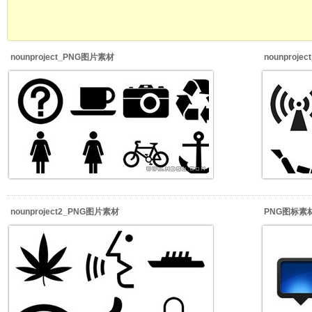
nounproject_PNG图片素材
nounproj
nounproject2_PNG图片素材
PNG图标素材_