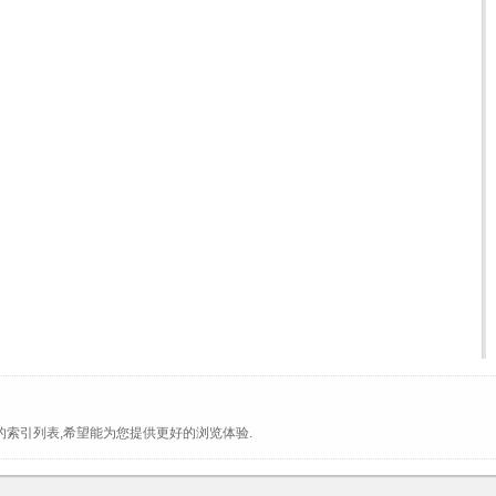
的索引列表,希望能为您提供更好的浏览体验.