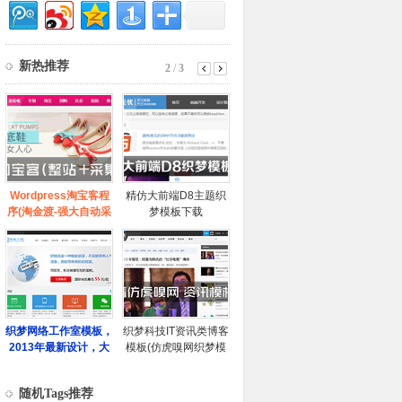
随机Tags推荐