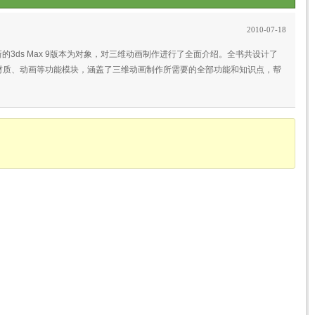
2010-07-18
最新的3ds Max 9版本为对象，对三维动画制作进行了全面介绍。全书共设计了
、材质、动画等功能模块，涵盖了三维动画制作所需要的全部功能和知识点，帮