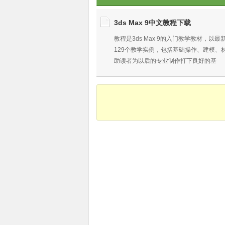
3ds Max 9中文教程下载
教程是3ds Max 9的入门教学教材，以
129个教学实例，包括基础操作、建模
助读者为以后的专业制作打下良好的基