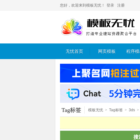
您好，欢迎来到模板无忧！
登录
注册
无忧首页
网页模板
程序模
Tag标签
模板无忧
>
Tag标签
>
3ds
>
搜