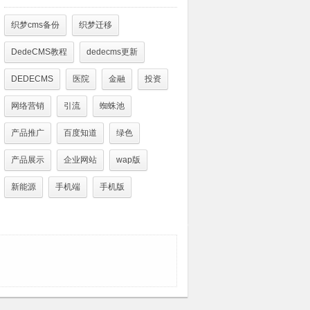
织梦cms备份
织梦迁移
DedeCMS教程
dedecms更新
DEDECMS
医院
金融
投资
网络营销
引流
蜘蛛池
产品推广
百度知道
绿色
产品展示
企业网站
wap版
新能源
手机端
手机版