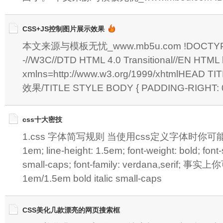
CSS+JS控制图片展示效果
本文来源与模板无忧_www.mb5u.com !DOCTYPE
-//W3C//DTD HTML 4.0 Transitional//EN HTML lan
xmlns=http://www.w3.org/1999/xhtmlHE
效果/TITLE STYLE BODY { PADDING-RIGHT: 0
css十大密技
1.css 字体简写规则 当使用css定义字体时你可能会这
1em; line-height: 1.5em; font-weight: bold; font-st
small-caps; font-family: verdana,serif
1em/1.5em bold italic small-caps
CSS美化几款漂亮的网页搜索框