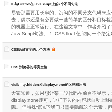
IE与Firefox在JavaScript上的7个不同句法
尽管那需要用长串的、沉闷的不同分支代码来应
去，偶尔还是有必要做一些简单的区分和目标检
的机器上正常运行。在这篇文章中，作者介绍了7个在
JavaScript句法。 1. CSS float 值 访问一个给
CSS隐藏文字的几个方法
CSS 浏览器的等宽空格
visibility:hidden和display:none的区别和用法
大家知道，如果想让某一段代码在前台不显示，最
display:none即可，这样下边的内容就自动
隙。 但特殊情况下我们只需要隐藏这个元素，