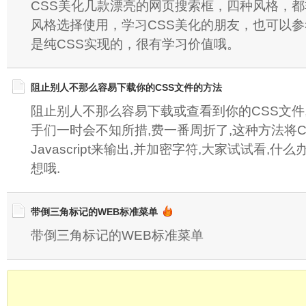
CSS美化几款漂亮的网页搜索框，四种风格，
风格选择使用，学习CSS美化的朋友，也可以
是纯CSS实现的，很有学习价值哦。
阻止别人不那么容易下载你的CSS文件的方法
阻止别人不那么容易下载或查看到你的CSS文件
手们一时会不知所措,费一番周折了,这种方法将
Javascript来输出,并加密字符,大家试试看,
想哦.
带倒三角标记的WEB标准菜单
带倒三角标记的WEB标准菜单