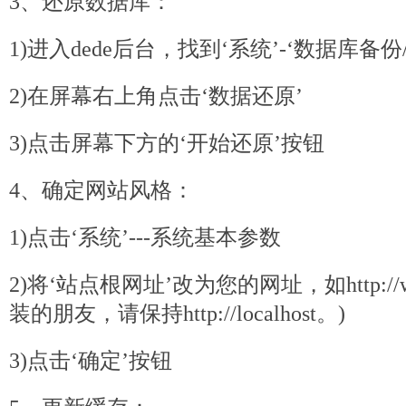
3、还原数据库：
1)进入dede后台，找到‘系统’-‘数据库备份
2)在屏幕右上角点击‘数据还原’
3)点击屏幕下方的‘开始还原’按钮
4、确定网站风格：
1)点击‘系统’---系统基本参数
2)将‘站点根网址’改为您的网址，如http://ww
装的朋友，请保持http://localhost。)
3)点击‘确定’按钮