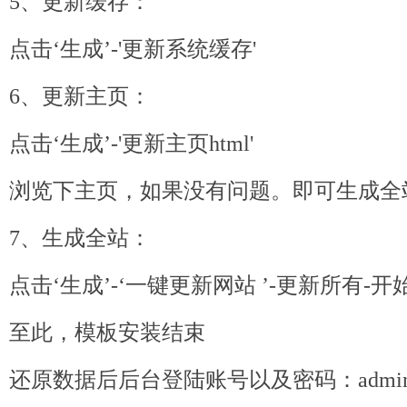
5、更新缓存：
点击‘生成’-'更新系统缓存'
6、更新主页：
点击‘生成’-'更新主页html'
浏览下主页，如果没有问题。即可生成全
7、生成全站：
点击‘生成’-‘一键更新网站 ’-更新所有-开
至此，模板安装结束
还原数据后后台登陆账号以及密码：adm