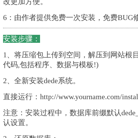
改更加方便。
6：由作者提供免费一次安装，免费BUG
安装步骤：
1、将压缩包上传到空间，解压到网站根目
代码
,包括程序、数据与模板!)
2、全新安装dede系统。
直接运行：http://www.yourname.com/in
注意：安装过程中，数据库前缀默认
dede
认设置。