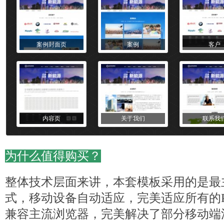
案例封面页
案例
客户
内容页
关于我们
联系我
为什么值得购买？
整体技术层面来讲，本套
模板
采用的是最
式，移动设备自动适应，完美适应所有的PC
兼容主流浏览器，完美解决了部分移动端