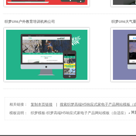
织梦cms户外教育培训机构公司
织梦cms大气
相关链接：
复制本页链接
|
搜索织梦高端H5响应式家电子产品网站模板（
模板说明：
织梦模板
-
织梦高端H5响应式家电子产品网站模板（自适应）