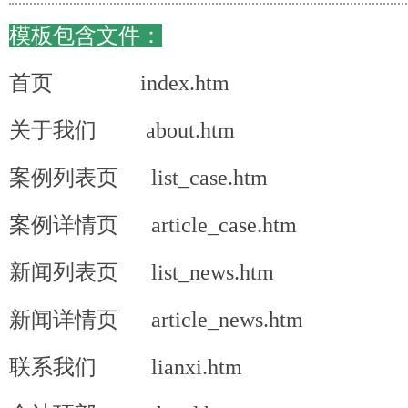
模板包含文件：
首页 index.htm
关于我们 about.htm
案例列表页 list_case.htm
案例详情页 article_case.htm
新闻列表页 list_news.htm
新闻详情页 article_news.htm
联系我们 lianxi.htm