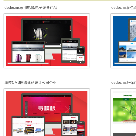
dedecms家用电器/电子设备产品
dedecms多
织梦CMS网络建站设计公司企业
dedecms环