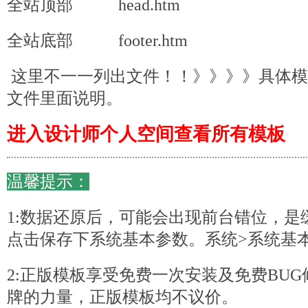
全站顶部 head.htm
全站底部 footer.htm
这里不一一列出文件！！》》》》具体模板请
文件里面说明。
进入设计师个人空间查看所有模板
温馨提示：
1:数据还原后，可能会出现前台错位，是
点击保存下系统基本参数。系统>系统基本参
2:正版模板享受免费一次安装及免费BU
牌的力量，正版模板均不议价。