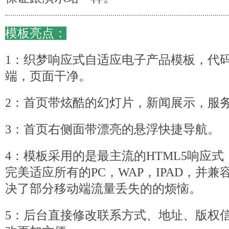
模板亮点：
1：
织梦
响应式自适应电子产品模板，代
端，页面干净。
2：首页带炫酷的幻灯片，新闻展示，服
3：首页右侧面带漂亮的悬浮快捷导航。
4：模板采用的是最主流的HTML5响应
完美适应所有的PC，WAP，IPAD，并
决了部分移动端流量丢失的的烦恼。
5：后台直接修改联系方式、地址、版权