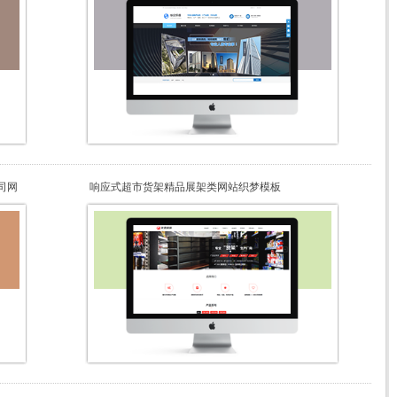
司网
响应式超市货架精品展架类网站织梦模板