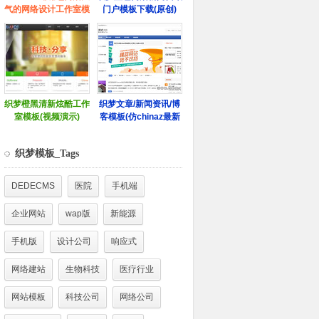
织梦模板_Tags
DEDECMS
医院
手机端
企业网站
wap版
新能源
手机版
设计公司
响应式
网络建站
生物科技
医疗行业
网站模板
科技公司
网络公司