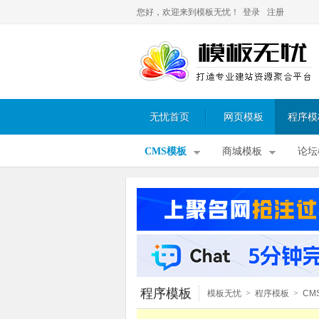
您好，欢迎来到模板无忧！
登录
注册
无忧首页
网页模板
程序模
CMS模板
商城模板
论坛
程序模板
模板无忧
>
程序模板
>
CM