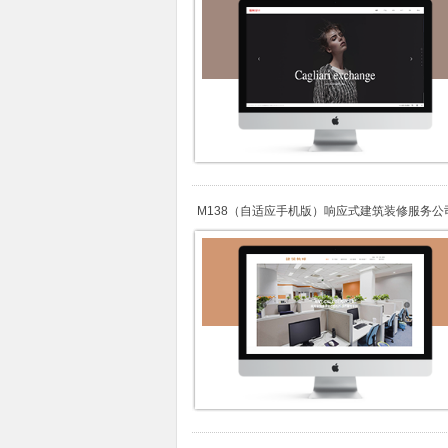
M138（自适应手机版）响应式建筑装修服务公
站织梦模板 HTML5建筑行业企业网站源码下载