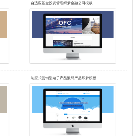
自适应基金投资管理织梦金融公司模板
响应式营销型电子产品数码产品织梦模板