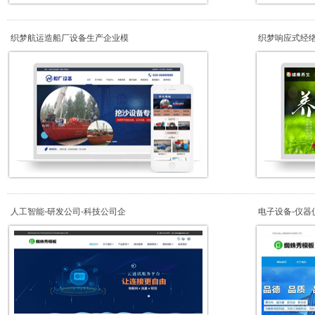
织梦航运造船厂设备生产企业模
织梦响应式经
人工智能-研发公司-科技公司企
电子设备-仪器