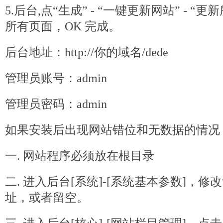
5.后台,点“生成” - “一键更新网站” - 
所有页面，OK 完成。
后台地址：http://你的域名/
dede
管理员账号：admin
管理员密码：admin
如果安装后出现网站错位和无数据的情况
一. 网站程序必须放在根目录
二. 进入后台[系统]-[系统基本参数]，修
址，或者留空。