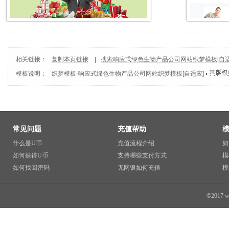
相关链接：
复制本页链接
|
搜索响应式绿色生物产品公司网站织梦模板[自适
模板说明：
织梦模板
-
响应式绿色生物产品公司网站织梦模板[自适应]
常见问题
充值帮助
什么是U币
充值流程介绍
如
如何获得U币
支持哪些支付方式
模
如何找回密码
无网银如何充值
模
©2017 