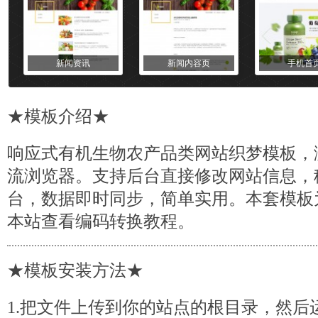
新闻资讯
新闻内容页
手机首
★
模板
介绍★
响应式有机生物农产品类网站织梦模板，
流浏览器。支持后台直接修改网站信息，
台，数据即时同步，简单实用。本套模板为
本站查看编码转换教程。
★模板安装方法★
1.把文件上传到你的站点的根目录，然后运行 