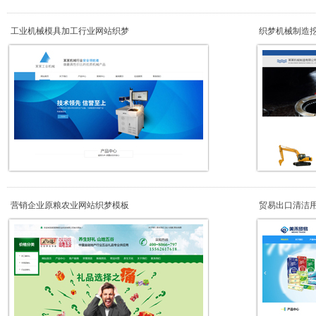
工业机械模具加工行业网站织梦
织梦机械制造
营销企业原粮农业网站织梦模板
贸易出口清洁