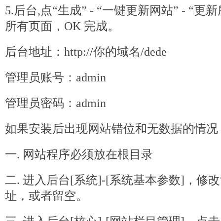
5.后台,点“生成” - “一键更新网站” - 
所有页面，OK 完成。
后台地址：http://你的域名/
dede
管理员账号：admin
管理员密码：admin
如果安装后出现网站错位和无数据的情况
一. 网站程序必须放在根目录
二. 进入后台[系统]-[系统基本参数]，修
址，或者留空。