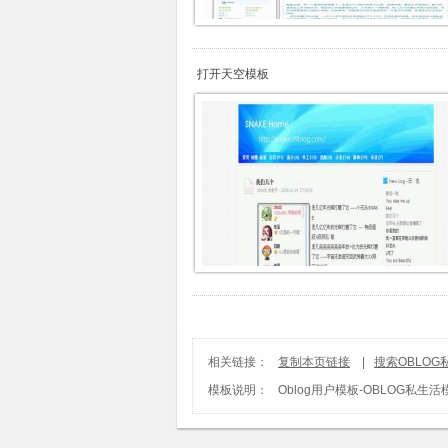
打开天空模板
相关链接：
复制本页链接
|
搜索OBLOG
模板说明：
Oblog用户模板
-
OBLOG私生活