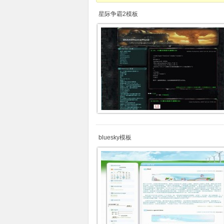
星际争霸2模板
bluesky模板