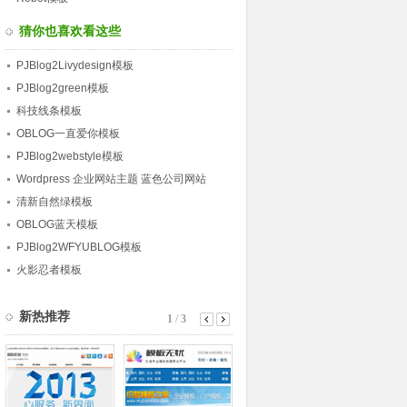
猜你也喜欢看这些
PJBlog2Livydesign模板
PJBlog2green模板
科技线条模板
OBLOG一直爱你模板
PJBlog2webstyle模板
Wordpress 企业网站主题 蓝色公司网站
清新自然绿模板
OBLOG蓝天模板
PJBlog2WFYUBLOG模板
火影忍者模板