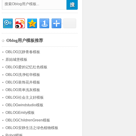
Oblog用户模板推荐
OBLOG沉静青春模板
原始城堡模板
OBLOG爱的记忆红色模板
OBLOG洗净铅华模板
OBLOG装饰花卉模板
OBLOG简单浅灰模板
OBLOG社会主义好模板
OBLOGwindstudio模板
OBLOGEmily模板
OBLOGChildrenGreen模板
OBLOG安静生活之绿色植物模板
Robot模板