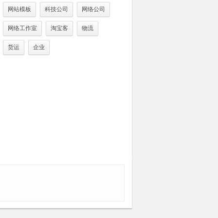
网站模板
科技公司
网络公司
网络工作室
淘宝客
物流
货运
企业