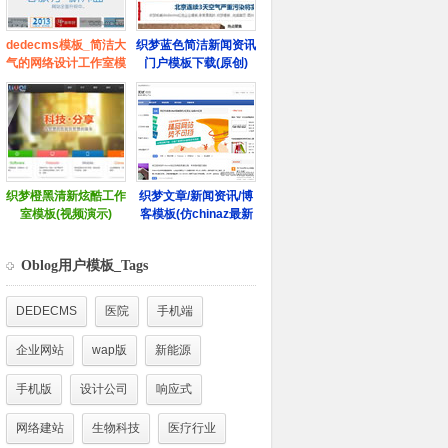
Oblog用户模板_Tags
DEDECMS
医院
手机端
企业网站
wap版
新能源
手机版
设计公司
响应式
网络建站
生物科技
医疗行业