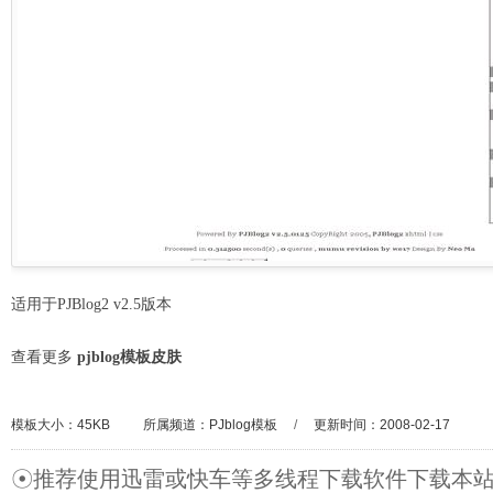
适用于PJBlog2 v2.5版本
查看更多
pjblog模板皮肤
模板大小：45KB
所属频道：
PJblog模板
/
更新时间：2008-02-17
☉推荐使用迅雷或快车等多线程下载软件下载本