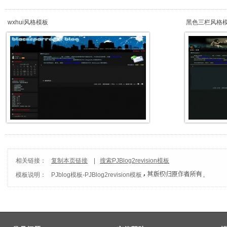
wxhui风格模板
黑色三栏风格
相关链接：
复制本页链接
|
搜索PJBlog2revision模板
模板说明：
PJblog模板
-
PJBlog2revision模板
。