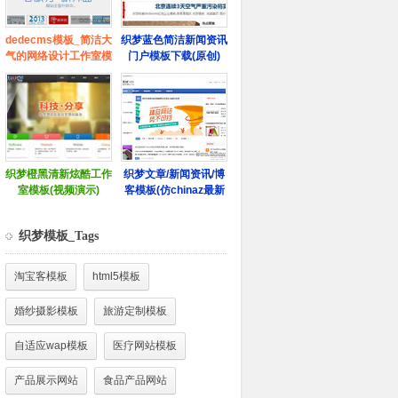
织梦模板_Tags
淘宝客模板
html5模板
婚纱摄影模板
旅游定制模板
自适应wap模板
医疗网站模板
产品展示网站
食品产品网站