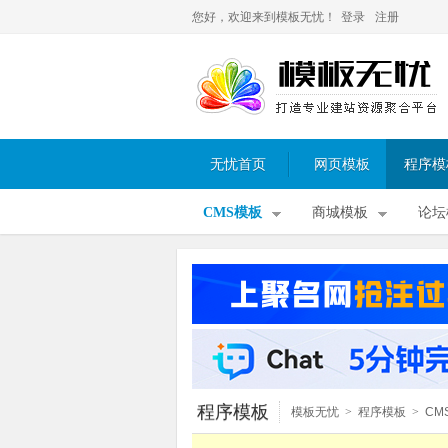
您好，欢迎来到模板无忧！
登录
注册
无忧首页
网页模板
程序模
CMS模板
商城模板
论坛
程序模板
模板无忧
>
程序模板
>
CM