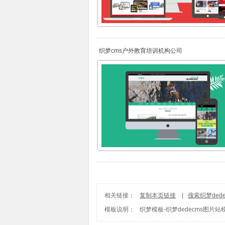
织梦cms户外教育培训机构公司
相关链接：
复制本页链接
|
搜索织梦ded
模板说明：
织梦模板
-
织梦dedecms图片站