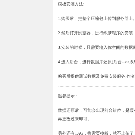
模板安装方法:
1.购买后，把整个压缩包上传到服务器上
2.然后打开浏览器，进行织梦程序的安装：http://ww
3.安装的时候，只需要输入你空间的数据
4.进入后台，进行数据库还原(后台-->>系
购买后提供测试数据及免费安装服务,作者
温馨提示：
数据还原后，可能会出现前台错位，是缓
再更改过来即可。
另外还有TAG，搜索页模板，就不上传了