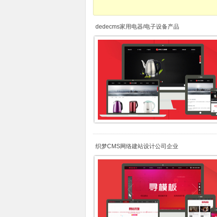
dedecms家用电器/电子设备产品
织梦CMS网络建站设计公司企业