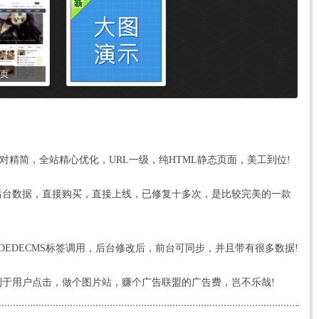
页
对精简，全站精心优化，URL一级，纯HTML静态页面，美工到位!
后台数据，直接购买，直接上线，已修复十多次，是比较完美的一款
部做成了DEDECMS标签调用，后台修改后，前台可同步，并且带有很多数据!
利于用户点击，做个图片站，赚个广告联盟的广告费，岂不乐哉!