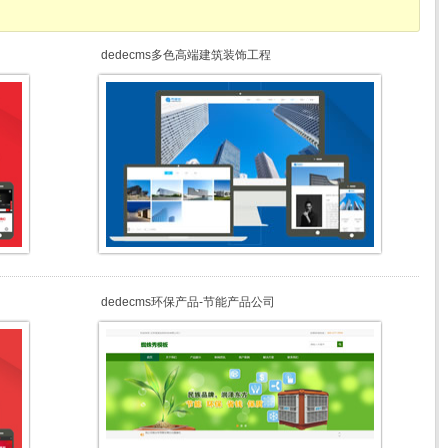
dedecms多色高端建筑装饰工程
dedecms环保产品-节能产品公司