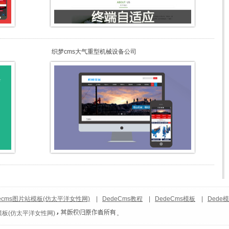
织梦cms大气重型机械设备公司
ecms图片站模板(仿太平洋女性网)
|
DedeCms教程
|
DedeCms模板
|
Dede
模板(仿太平洋女性网)
。