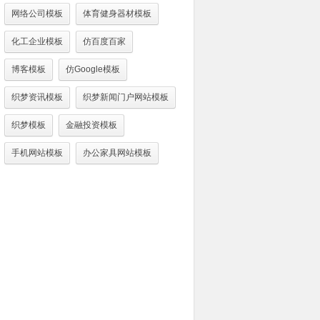
网络公司模板
体育健身器材模板
化工企业模板
仿百度百家
博客模板
仿Google模板
织梦资讯模板
织梦新闻门户网站模板
织梦模板
金融投资模板
手机网站模板
办公家具网站模板