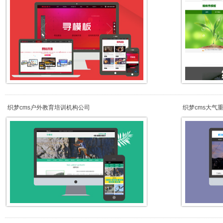
织梦cms户外教育培训机构公司
织梦cms大气