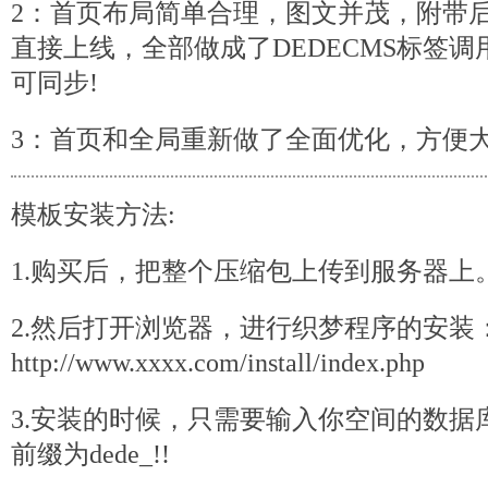
2：首页布局简单合理，图文并茂，附带
直接上线，全部做成了DEDECMS标签
可同步!
3：首页和全局重新做了全面优化，方便
模板
安装方法:
1.购买后，把整个压缩包上传到服务器上
2.然后打开浏览器，进行织梦程序的安装
http://www.xxxx.com/install/index.
php
3.安装的时候，只需要输入你空间的数据
前缀为dede_!!