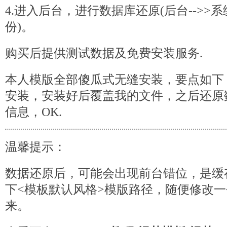
4.进入后台，进行数据库还原(后台-->>系
份)。
购买后提供测试数据及免费安装服务.
本人模版全部傻瓜式无缝安装，要点如下
安装，安装好后覆盖我的文件，之后还原
信息，OK.
温馨提示：
数据还原后，可能会出现前台错位，是缓
下<模板默认风格>模版路径，随便修改
来。