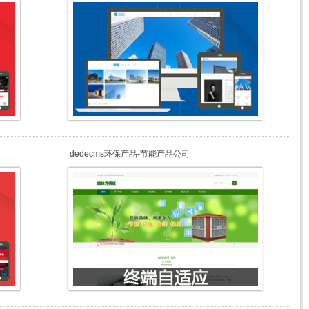
dedecms环保产品-节能产品公司