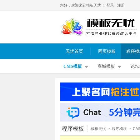
您好，欢迎来到模板无忧！
登录
注册
无忧首页
网页模板
程序模
CMS模板
商城模板
论坛
程序模板
模板无忧
>
程序模板
>
CM