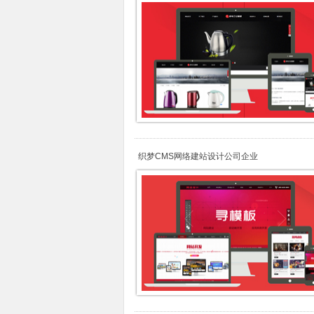
织梦CMS网络建站设计公司企业