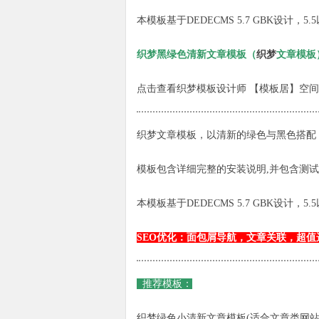
本
模板
基于DEDECMS 5.7 GBK设计，
织梦黑绿色清新文章模板（
织梦
文章模板
点击查看织梦模板设计师 【
模板居
】空间
织梦文章模板，以清新的绿色与黑色搭配
模板包含详细完整的安装说明,并包含测试
本模板基于DEDECMS 5.7 GBK设计
SEO优化：面包屑导航，文章关联，超值
推荐模板：
织梦绿色小清新文章模板(适合文章类网站