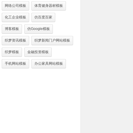
网络公司模板
体育健身器材模板
化工企业模板
仿百度百家
博客模板
仿Google模板
织梦资讯模板
织梦新闻门户网站模板
织梦模板
金融投资模板
手机网站模板
办公家具网站模板