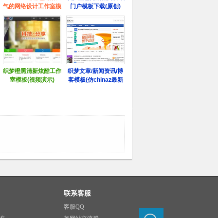
联系客服
客服QQ