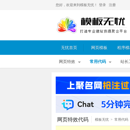
您好，欢迎来到模板无忧！
登录
注册
无忧首页
网页模板
程序模
网页特效
常用代码
站长
网页特效代码
模板无忧
>
常用代码