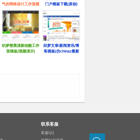
联系客服
客服QQ