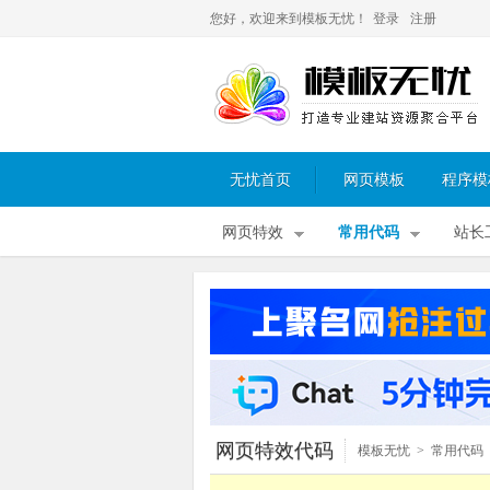
您好，欢迎来到模板无忧！
登录
注册
无忧首页
网页模板
程序模
网页特效
常用代码
站长
网页特效代码
模板无忧
>
常用代码