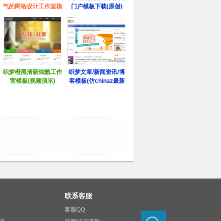
联系客服
客服QQ