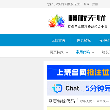
您好，欢迎来到模板无忧！
登录
注册
无忧首页
网页模板
程序模
网页特效
常用代码
站长
网页特效代码
模板无忧
>
常用代码