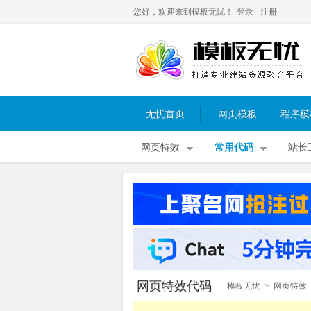
您好，欢迎来到模板无忧！
登录
注册
无忧首页
网页模板
程序模
网页特效
常用代码
站长
网页特效代码
模板无忧
>
网页特效
导航菜单
>