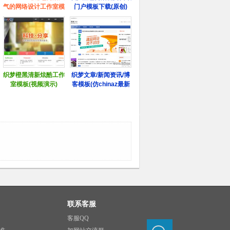
联系客服
客服QQ