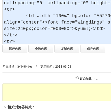
所属频道：
浏览器特效
/
更新时间：2013-06-03
评论加载中....
相关
浏览器特效
：