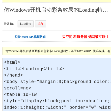
仿Windows开机启动彩条效果的Loading特效_浏览器特效
特效Tag：
Loading
添加
买空间 租服务器 选网硕互联！
织梦DedeCMS视频教程
仿Windows开机启动画面的变色彩条Loading特效，基于JAVAscRIPT代码实