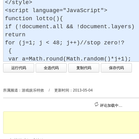
所属频道：
游戏娱乐特效
/
更新时间：2013-05-04
评论加载中....