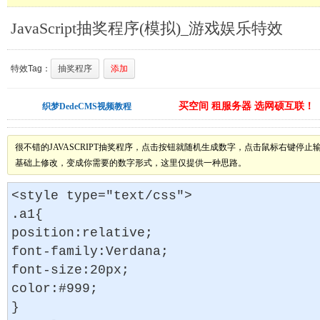
JavaScript抽奖程序(模拟)_游戏娱乐特效
特效Tag：
抽奖程序
添加
买空间 租服务器 选网硕互联！
织梦DedeCMS视频教程
很不错的JAVASCRIPT抽奖程序，点击按钮就随机生成数字，点击鼠标右键停
基础上修改，变成你需要的数字形式，这里仅提供一种思路。