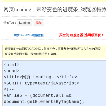
网页Loading，带渐变色的进度条_浏览器特
特效Tag：
Loading
添加
买空间 租服务器 选网硕互联！
织梦DedeCMS视频教程
很漂亮的一款网页LOADING，带渐变色，直接复制代码就可以加在你的网页中
页没有反应而关掉，很好的提升用户体验。