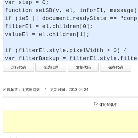
所属频道：
浏览器特效
/
更新时间：2013-04-24
评论加载中....