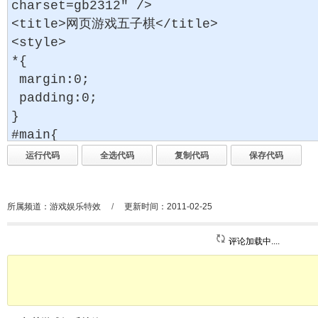
所属频道：
游戏娱乐特效
/
更新时间：2011-02-25
评论加载中....