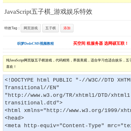
JavaScript五子棋_游戏娱乐特效
特效Tag：
网页游戏
五子棋
添加
买空间 租服务器 选网硕互联！
织梦DedeCMS视频教程
纯JavaScript网页版五子棋游戏，代码精简，界面美观，适合学习也适合娱乐
喜欢！