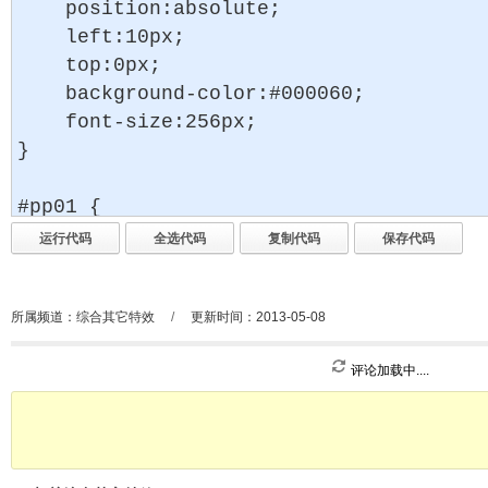
所属频道：
综合其它特效
/
更新时间：2013-05-08
评论加载中....