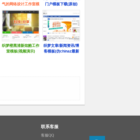
联系客服
客服QQ