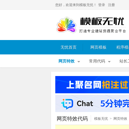
您好，欢迎来到模板无忧！
登录
注册
无忧首页
网页模板
程序模
网页特效
常用代码
站长
网页特效代码
模板无忧
>
网页特效