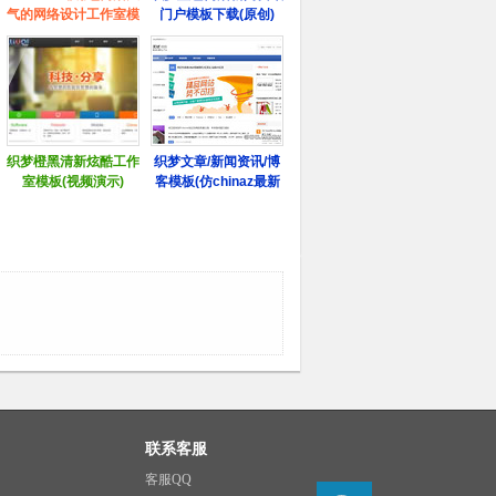
联系客服
客服QQ