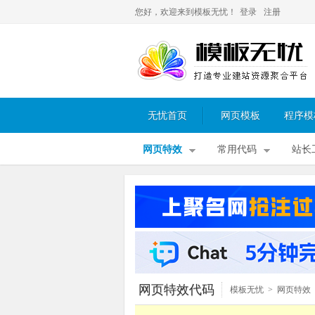
您好，欢迎来到模板无忧！
登录
注册
无忧首页
网页模板
程序模
网页特效
常用代码
站长
网页特效代码
模板无忧
>
网页特效