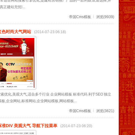
,非常适合网站搜索引擎优化,是建站营销推广产品的一款利器,欢迎选择,并
正建站无忧!...
帝国Cms模板
浏览(9939)
 红色时尚大气网站
(2014-07-23 06:18)
索优化,美观大气,适合多个行业 企业网站模板 标准代码 利于SEO 独立
板,企业网站,标准网站,企业网站模板,网站模板...
帝国Cms模板
浏览(3621)
标准DIV 美观大气 导航下拉菜单
(2014-07-23 06:20)