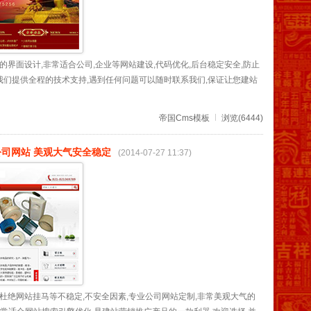
的界面设计,非常适合公司,企业等网站建设,代码优化,后台稳定安全,防止
且我们提供全程的技术支持,遇到任何问题可以随时联系我们,保证让您建站
帝国Cms模板
浏览(6444)
公司网站 美观大气安全稳定
(2014-07-27 11:37)
杜绝网站挂马等不稳定,不安全因素,专业公司网站定制,非常美观大气的