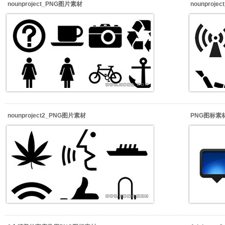
nounproject_PNG图片素材
nounproj
nounproject2_PNG图片素材
PNG图标素材_