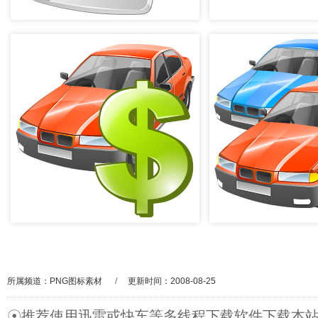
所属频道：
PNG图标素材
/
更新时间：2008-08-25
☉推荐使用迅雷或快车等多线程下载软件下载本