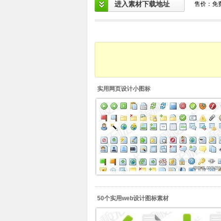
进入素材下载地址
售价：免
实用网页设计小图标
50个实用web设计图标素材