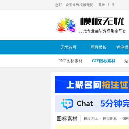
您好，欢迎来到模板无忧！
登录
注册
无忧首页
网页模板
程序模
PNG图标素材
GIF图标素材
站
图标素材
模板无忧
>
网页图标
>
GI