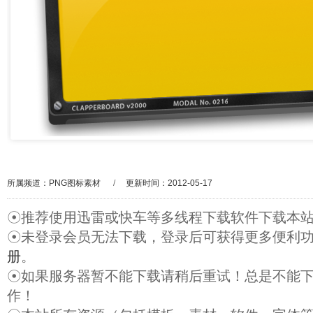
所属频道：
PNG图标素材
/
更新时间：2012-05-17
☉推荐使用迅雷或快车等多线程下载软件下载本
☉未登录会员无法下载，登录后可获得更多便利
册
。
☉如果服务器暂不能下载请稍后重试！总是不能
作！