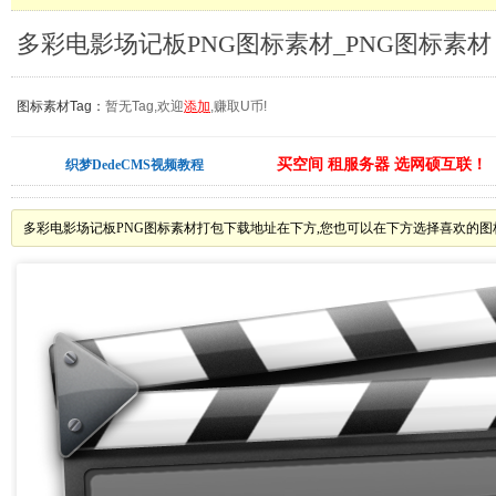
多彩电影场记板PNG图标素材_PNG图标素材
图标素材Tag：
暂无Tag,欢迎
添加
,赚取U币!
买空间 租服务器 选网硕互联！
织梦DedeCMS视频教程
多彩电影场记板PNG图标素材打包下载地址在下方,您也可以在下方选择喜欢的图