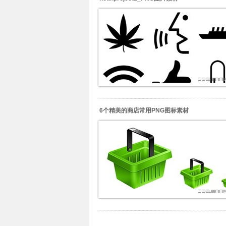
6个精美的商店常用PNG图标素材