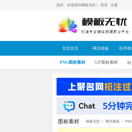
您好，欢迎来到模板无忧！
登录
注册
无忧首页
网页模板
程序模
PNG图标素材
GIF图标素材
站
图标素材
模板无忧
>
网页图标
>
PN