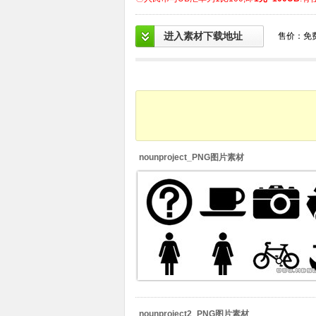
进入素材下载地址
售价：免
nounproject_PNG图片素材
nounproject2_PNG图片素材