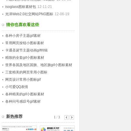
isoglass图标素材包
12-11-21
光泽Web2.0社交网站PNG图标
12-06-19
猜你也喜欢看这些
各种小房子主题gif素材
常用网页按钮小图标素材
卡通圣诞节主题动画gif特辑
精致的全套gif小图标素材
世界各国及地区国旗、地区旗gif小图标素材
三套精美的网页常用小图标
网页设计常用小图标gif
小可爱QQ表情
各种精美的gif小图标素材
各种问号感叹号gif素材