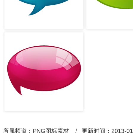
所属频道：
PNG图标素材
/
更新时间：2013-01