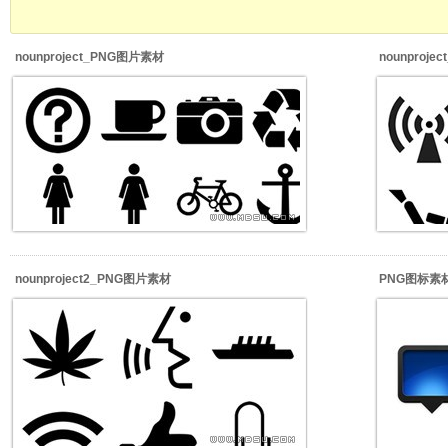
nounproject_PNG图片素材
nounproj
nounproject2_PNG图片素材
PNG图标素材_