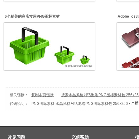
6个精美的商店常用PNG图标素材
Adobe_c
相关链接：
复制本页链接
|
搜索水晶风格对话泡泡PNG图标素材包 256x25
代码说明：
PNG图标素材
-
水晶风格对话泡泡PNG图标素材包 256x256
常见问题
充值帮助