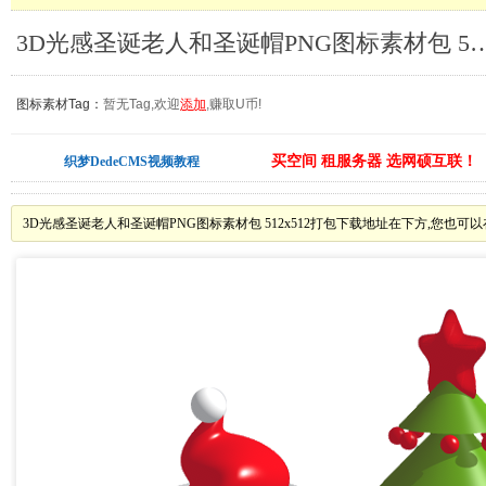
3D光感圣诞老人和圣诞帽PNG图标素材包 512
图标素材Tag：
暂无Tag,欢迎
添加
,赚取U币!
买空间 租服务器 选网硕互联！
织梦DedeCMS视频教程
3D光感圣诞老人和圣诞帽PNG图标素材包 512x512打包下载地址在下方,您也