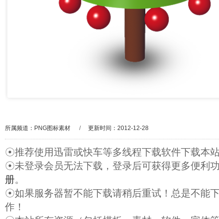
所属频道：
PNG图标素材
/
更新时间：2012-12-28
☉推荐使用迅雷或快车等多线程下载软件下载本
☉未登录会员无法下载，登录后可获得更多便利
册
。
☉如果服务器暂不能下载请稍后重试！总是不能
作！