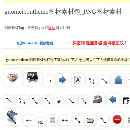
gnomeicontheme图标素材包_PNG图标素材
图标素材Tag：
暂无Tag,欢迎
添加
,赚取U币!
买空间 租服务器 选网硕互联！
织梦DedeCMS视频教程
gnomeicontheme图标素材包打包下载地址在下方,您也可以在下方选择喜欢的图