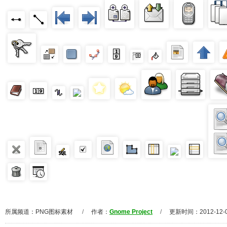
所属频道：
PNG图标素材
/
作者：
Gnome Project
/
更新时间：2012-12-