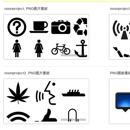
nounproject_PNG图片素材
nounproj
nounproject2_PNG图片素材
PNG图标素材_