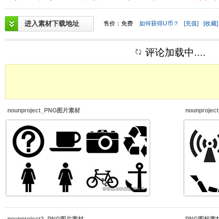
进入素材下载地址
售价：免费
如何获得U币？
[充值]
[收藏]
评论加载中....
nounproject_PNG图片素材
nounproj