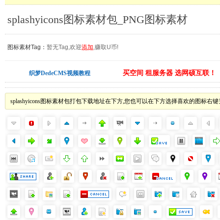
splashyicons图标素材包_PNG图标素材
图标素材Tag：
暂无Tag,欢迎
添加
,赚取U币!
买空间 租服务器 选网硕互联！
织梦DedeCMS视频教程
splashyicons图标素材包打包下载地址在下方,您也可以在下方选择喜欢的图标右