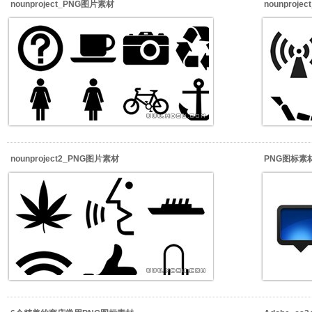
nounproject_PNG图片素材
nounproj
nounproject2_PNG图片素材
PNG图标素材_