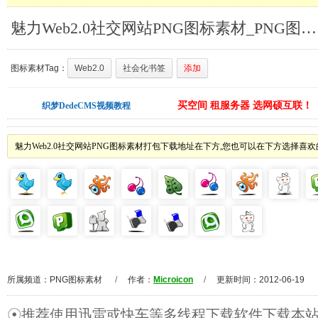
魅力Web2.0社交网站PNG图标素材_PNG图标素材
图标素材Tag：
Web2.0
社会化书签
添加
买空间 租服务器 选网硕互联！
织梦DedeCMS视频教程
魅力Web2.0社交网站PNG图标素材打包下载地址在下方,您也可以在下方选择喜
所属频道：
PNG图标素材
/
作者：
Microicon
/
更新时间：2012-06-19
☉推荐使用迅雷或快车等多线程下载软件下载本