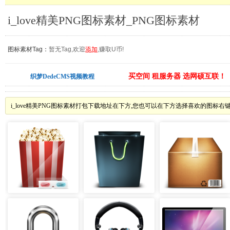
i_love精美PNG图标素材_PNG图标素材
图标素材Tag：
暂无Tag,欢迎
添加
,赚取U币!
买空间 租服务器 选网硕互联！
织梦DedeCMS视频教程
i_love精美PNG图标素材打包下载地址在下方,您也可以在下方选择喜欢的图标右